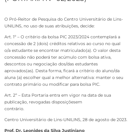
O Pró-Reitor de Pesquisa do Centro Universitário de Lins-
UNILINS, no uso de suas atribuições, decide:
Art. 1º – O critério da bolsa PIC 2023/2024 contemplará a
concessão de 2 (dois) créditos relativos ao curso no qual
o/a estudante se encontrar matriculado(a). O valor desta
concessão não poderá ter acúmulo com bolsa ativa,
descontos ou negociação dos/das estudantes
aprovados(as). Desta forma, ficará a critério do aluno/da
aluna (a) escolher qual a melhor alternativa: manter o seu
contrato primário ou modificar para bolsa PIC.
Art. 2º – Esta Portaria entra em vigor na data de sua
publicação, revogadas disposiçõesem
contrário.
Centro Universitário de Lins-UNILINS, 28 de agosto de 2023.
Prof. Dr. Leonides da Silva Justiniano