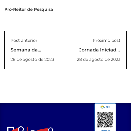
Pró-Reitor de Pesquisa
Post anterior
Próximo post
Semana da
Jornada Iniciada:
Responsabilidade
Celebrando a
28 de agosto de 2023
28 de agosto de 2023
Social - 2023
Cerimônia do Jaleco