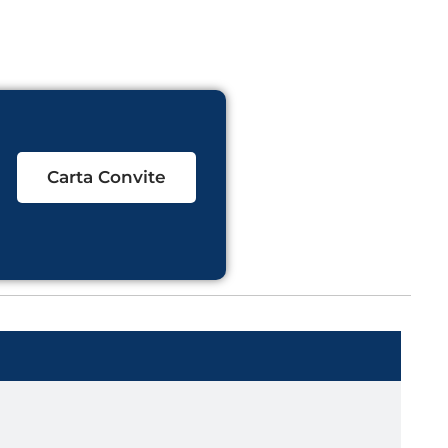
Carta Convite