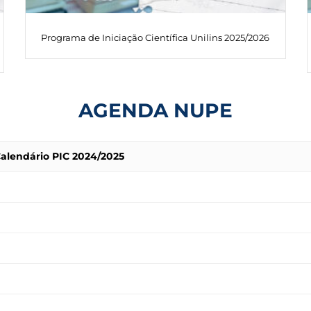
Programa de Iniciação Científica Unilins 2025/2026
AGENDA NUPE
alendário PIC 2024/2025