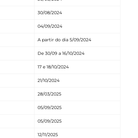
30/08/2024
04/09/2024
A partir do dia 5/09/2024
De 30/09 a 16/10/2024
17 e 18/10/2024
21/10/2024
28/03/2025
05/09/2025
05/09/2025
12/11/2025