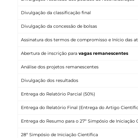
Divulgação da classificação final
Divulgação da concessão de bolsas
Assinatura dos termos de compromisso e Início das at
Abertura de inscrição para
vagas remanescentes
Análise dos projetos remanescentes
Divulgação dos resultados
Entrega do Relatório Parcial (50%)
Entrega do Relatório Final (Entrega do Artigo Científi
Entrega do Resumo para o 27º Simpósio de Iniciação C
28º Simpósio de Iniciação Científica