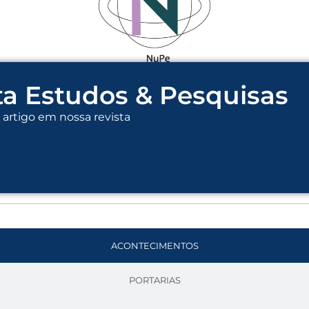
ta Estudos & Pesquisas
artigo em nossa revista
ACONTECIMENTOS
PORTARIAS