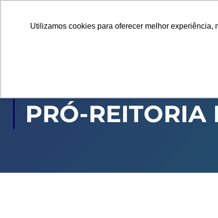
Utilizamos cookies para oferecer melhor experiência, 
GRADUAÇÃO
PÓ
PRÓ-REITORIA 