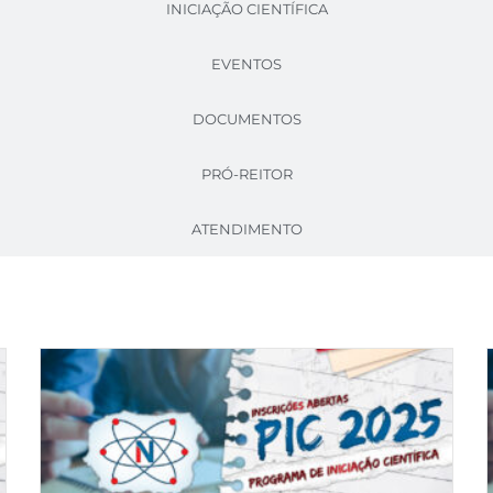
INICIAÇÃO CIENTÍFICA
EVENTOS
DOCUMENTOS
PRÓ-REITOR
ATENDIMENTO