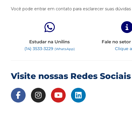
Você pode entrar em contato para esclarecer suas dúvidas
Estudar na Unilins
Fale no setor
(14) 3533-3229
Clique 
(WhatsApp)
Visite nossas Redes Sociais