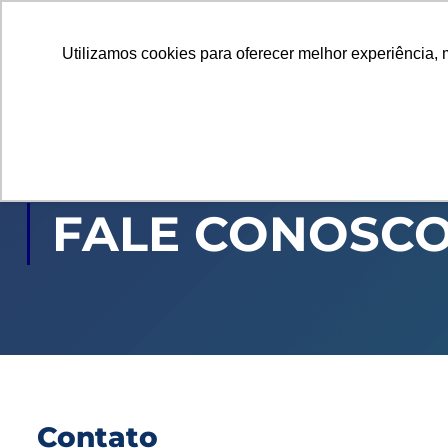
Utilizamos cookies para oferecer melhor experiência, 
GRADUAÇÃO
PÓS
FALE CONOSC
Contato