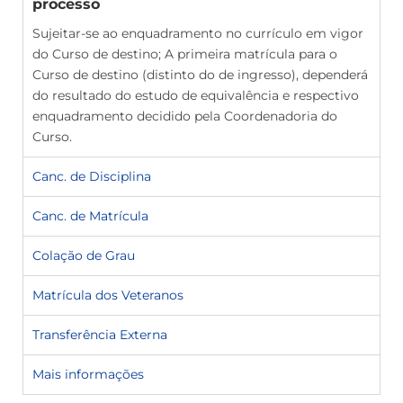
processo
Sujeitar-se ao enquadramento no currículo em vigor
do Curso de destino;
A primeira matrícula para o
Curso de destino (distinto do de ingresso), dependerá
do resultado do estudo de equivalência e respectivo
enquadramento decidido pela Coordenadoria do
Curso.
Canc. de Disciplina
Canc. de Matrícula
Colação de Grau
Matrícula dos Veteranos
Transferência Externa
Mais informações