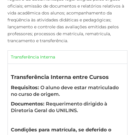
oficiais; emissão de documentos e relatórios relativos à
vida acadêmica dos alunos; acompanhamento da
freqüência às atividades didáticas e pedagógicas;
lançamento e controle das avaliações emitidas pelos
professores; processos de matrícula, rematrícula,
trancamento e transferência.
Transferência Interna
Transferência Interna entre Cursos
Requisitos:
O aluno deve estar matriculado
no curso de origem.
Documentos:
Requerimento dirigido à
Diretoria Geral do UNILINS.
Condições para matrícula, se deferido o