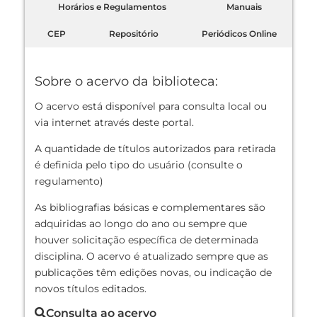
Horários e Regulamentos
Manuais
CEP
Repositório
Periódicos Online
Sobre o acervo da biblioteca:
O acervo está disponível para consulta local ou
via internet através deste portal.
A quantidade de títulos autorizados para retirada
é definida pelo tipo do usuário (consulte o
regulamento)
As bibliografias básicas e complementares são
adquiridas ao longo do ano ou sempre que
houver solicitação específica de determinada
disciplina. O acervo é atualizado sempre que as
publicações têm edições novas, ou indicação de
novos títulos editados.
Consulta ao acervo