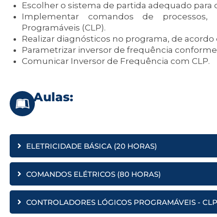
Escolher o sistema de partida adequado para 
Implementar comandos de processos, c
Programáveis (CLP).
Realizar diagnósticos no programa, de acordo
Parametrizar inversor de frequência conforme 
Comunicar Inversor de Frequência com CLP.
Aulas:
ELETRICIDADE BÁSICA (20 HORAS)
COMANDOS ELÉTRICOS (80 HORAS)
CONTROLADORES LÓGICOS PROGRAMÁVEIS - CLP 