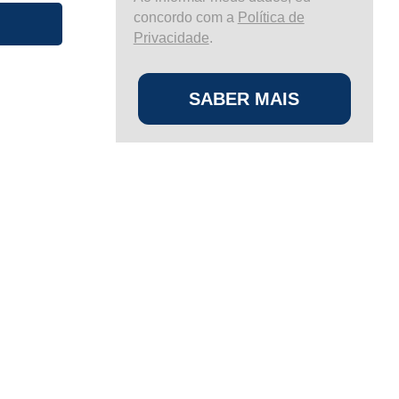
concordo com a
Política de
Privacidade
.
SABER MAIS