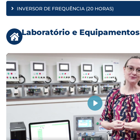
INVERSOR DE FREQUÊNCIA (20 HORAS)
Laboratório e Equipamentos
PLAY