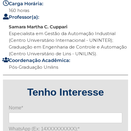
Carga Horária:
160 horas
Professor(a):
Samara Martha C. Cuppari
Especialista em Gestão da Automação Industrial
(Centro Universitário Internacional - UNINTER);
Graduação em Engenharia de Controle e Automação
(Centro Universitário de Lins - UNILINS).
Coordenação Acadêmica:
Pós-Graduação Unilins
Tenho Interesse
Nome*
WhatsApp (Ex: 14XXXXXXXXX):*