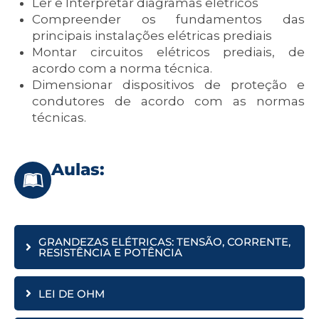
Ler e Interpretar diagramas elétricos
Compreender os fundamentos das
principais instalações elétricas prediais
Montar circuitos elétricos prediais, de
acordo com a norma técnica.
Dimensionar dispositivos de proteção e
condutores de acordo com as normas
técnicas.
Aulas:
GRANDEZAS ELÉTRICAS: TENSÃO, CORRENTE,
RESISTÊNCIA E POTÊNCIA
LEI DE OHM