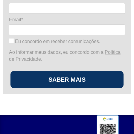
Email*
Eu concordo em receber comunicações.
Ao informar meus dados, eu concordo com a
Política
de Privacidade
.
SABER MAIS