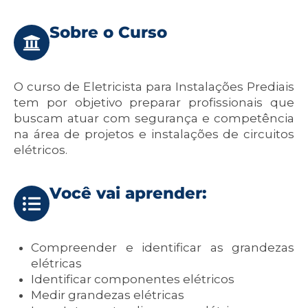
Sobre o Curso
O curso de Eletricista para Instalações Prediais
tem por objetivo preparar profissionais que
buscam atuar com segurança e competência
na área de projetos e instalações de circuitos
elétricos.
Você vai aprender:
Compreender e identificar as grandezas
elétricas
Identificar componentes elétricos
Medir grandezas elétricas