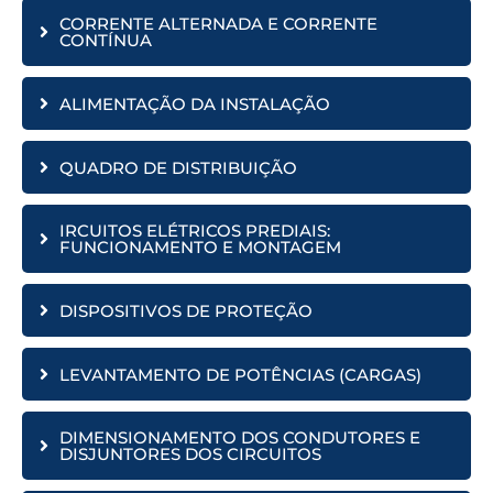
CORRENTE ALTERNADA E CORRENTE
CONTÍNUA
ALIMENTAÇÃO DA INSTALAÇÃO
QUADRO DE DISTRIBUIÇÃO
IRCUITOS ELÉTRICOS PREDIAIS:
FUNCIONAMENTO E MONTAGEM
DISPOSITIVOS DE PROTEÇÃO
LEVANTAMENTO DE POTÊNCIAS (CARGAS)
DIMENSIONAMENTO DOS CONDUTORES E
DISJUNTORES DOS CIRCUITOS