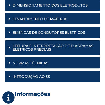
DIMENSIONAMENTO DOS ELETRODUTOS
LEVANTAMENTO DE MATERIAL
EMENDAS DE CONDUTORES ELÉTRICOS
LEITURA E INTERPRETAÇÃO DE DIAGRAMAS
ELÉTRICOS PREDIAIS
NORMAS TÉCNICAS
INTRODUÇÃO AO 5S
Informações