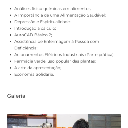
Análises físico químicas em alimentos;
A Importância de uma Alimentação Saudável;
Depressão e Espiritualidade;
Introdução a cálculo;
AutoCAD Básico 2;
Assistência de Enfermagem à Pessoa com
Deficiência;
Acionamentos Elétricos Industriais (Parte prática);
Farmácia verde, uso popular das plantas;
A arte da apresentação;
Economia Solidária.
Galeria