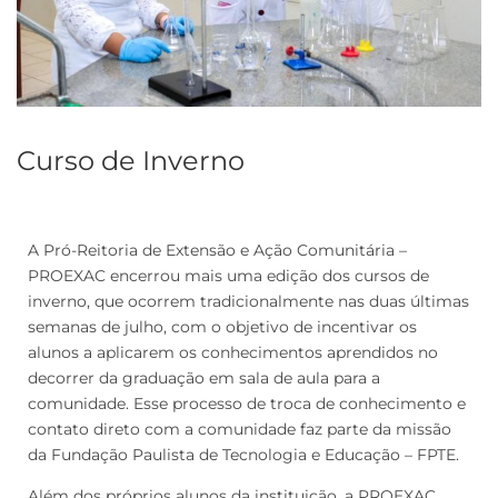
Curso de Inverno
A Pró-Reitoria de Extensão e Ação Comunitária –
PROEXAC encerrou mais uma edição dos cursos de
inverno, que ocorrem tradicionalmente nas duas últimas
semanas de julho, com o objetivo de incentivar os
alunos a aplicarem os conhecimentos aprendidos no
decorrer da graduação em sala de aula para a
comunidade. Esse processo de troca de conhecimento e
contato direto com a comunidade faz parte da missão
da Fundação Paulista de Tecnologia e Educação – FPTE.
Além dos próprios alunos da instituição, a PROEXAC