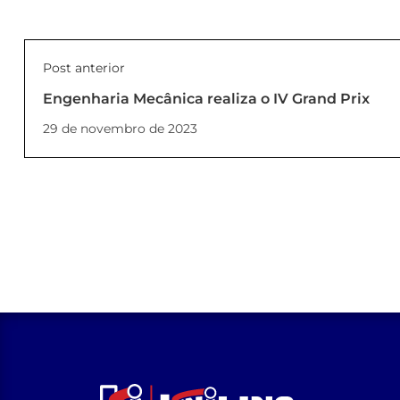
Post anterior
Engenharia Mecânica realiza o IV Grand Prix
29 de novembro de 2023