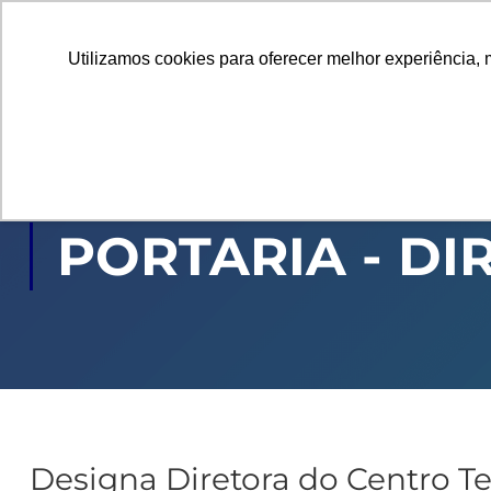
Utilizamos cookies para oferecer melhor experiência, 
GRADUAÇÃO
PÓ
PORTARIA - DI
Designa Diretora do Centro T