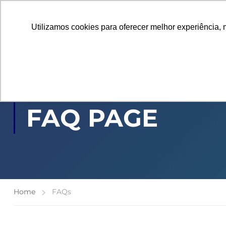
Utilizamos cookies para oferecer melhor experiência, 
GRADUAÇÃO
PÓ
FAQ PAGE
Home
FAQs