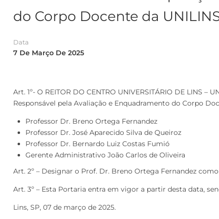
do Corpo Docente da UNILIN
Data
7 De Março De 2025
Art. 1º- O REITOR DO CENTRO UNIVERSITÁRIO DE LINS – UNIL
Responsável pela Avaliação e Enquadramento do Corpo Docen
Professor Dr. Breno Ortega Fernandez
Professor Dr. José Aparecido Silva de Queiroz
Professor Dr. Bernardo Luiz Costas Fumió
Gerente Administrativo João Carlos de Oliveira
Art. 2º – Designar o Prof. Dr. Breno Ortega Fernandez como
Art. 3º – Esta Portaria entra em vigor a partir desta data, s
Lins, SP, 07 de março de 2025.