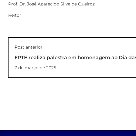
Prof. Dr. José Aparecido Silva de Queiroz
Reitor
Post anterior
FPTE realiza palestra em homenagem ao Dia da
7 de março de 2025