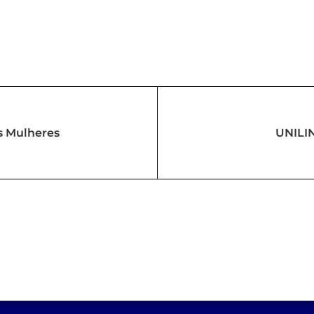
s Mulheres
UNILIN