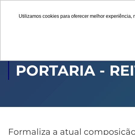
Utilizamos cookies para oferecer melhor experiência, 
GRADUAÇÃO
PÓ
PORTARIA - RE
Formaliza a atual composiçã