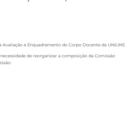
la Avaliação e Enquadramento do Corpo Docente da UNILINS
a necessidade de reorganizar a composição da Comissão
issão: