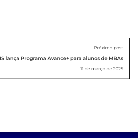
Próximo post
S lança Programa Avance+ para alunos de MBAs
11 de março de 2025