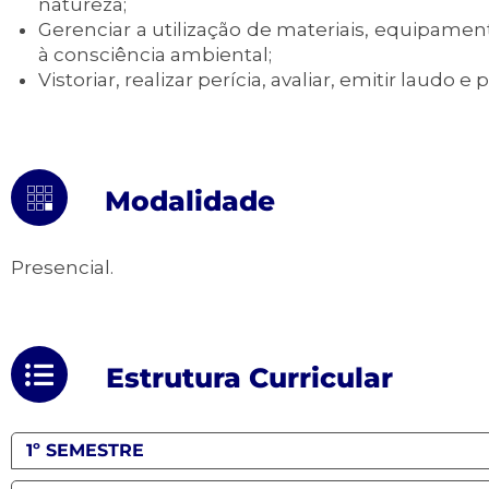
natureza;
Gerenciar a utilização de materiais, equipame
à consciência ambiental;
Vistoriar, realizar perícia, avaliar, emitir laudo
Modalidade
Presencial.
Estrutura Curricular
1º SEMESTRE