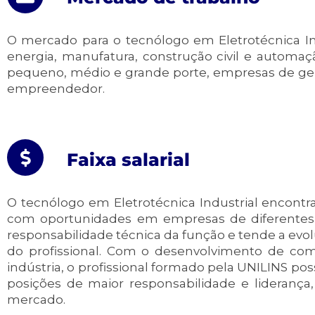
O mercado para o tecnólogo em Eletrotécnica I
energia, manufatura, construção civil e automaçã
pequeno, médio e grande porte, empresas de geraç
empreendedor.
Faixa salarial
O tecnólogo em Eletrotécnica Industrial encontr
com oportunidades em empresas de diferentes
responsabilidade técnica da função e tende a evol
do profissional. Com o desenvolvimento de co
indústria, o profissional formado pela UNILINS po
posições de maior responsabilidade e liderança, 
mercado.