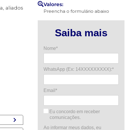
Valores:
, aliados
Preencha o formulário abaixo
Saiba mais
Nome*
WhatsApp (Ex: 14XXXXXXXXX):*
Email*
Eu concordo em receber
comunicações.
Ao informar meus dados, eu