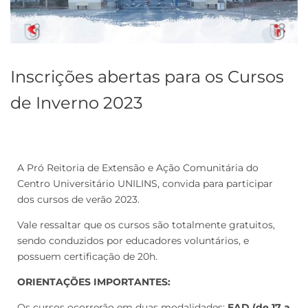
Inscrições abertas para os Cursos
de Inverno 2023
A Pró Reitoria de Extensão e Ação Comunitária do
Centro Universitário UNILINS, convida para participar
dos cursos de verão 2023.
Vale ressaltar que os cursos são totalmente gratuitos,
sendo conduzidos por educadores voluntários, e
possuem certificação de 20h.
ORIENTAÇÕES IMPORTANTES:
Os cursos ocorrerão em duas modalidades:
EAD (de 17 a