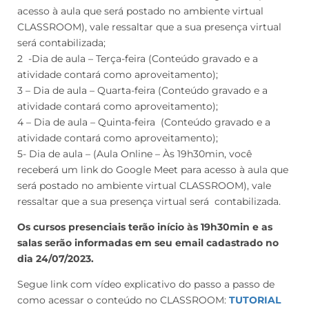
acesso à aula que será postado no ambiente virtual
CLASSROOM), vale ressaltar que a sua presença virtual
será contabilizada;
2 -Dia de aula – Terça-feira (Conteúdo gravado e a
atividade contará como aproveitamento);
3 – Dia de aula – Quarta-feira (Conteúdo gravado e a
atividade contará como aproveitamento);
4 – Dia de aula – Quinta-feira (Conteúdo gravado e a
atividade contará como aproveitamento);
5- Dia de aula – (Aula Online – Às 19h30min, você
receberá um link do Google Meet para acesso à aula que
será postado no ambiente virtual CLASSROOM), vale
ressaltar que a sua presença virtual será contabilizada.
Os cursos presenciais terão início às 19h30min e as
salas serão informadas em seu email cadastrado no
dia 24/07/2023.
Segue link com vídeo explicativo do passo a passo de
como acessar o conteúdo no CLASSROOM:
TUTORIAL