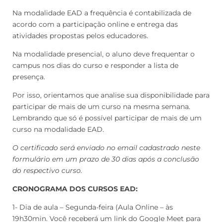
Na modalidade EAD a frequência é contabilizada de
acordo com a participação online e entrega das
atividades propostas pelos educadores.
Na modalidade presencial, o aluno deve frequentar o
campus nos dias do curso e responder a lista de
presença.
Por isso, orientamos que analise sua disponibilidade para
participar de mais de um curso na mesma semana.
Lembrando que só é possível participar de mais de um
curso na modalidade EAD.
O certificado será enviado no email cadastrado neste
formulário em um prazo de 30 dias após a conclusão
do respectivo curso.
CRONOGRAMA DOS CURSOS EAD:
1- Dia de aula – Segunda-feira (Aula Online – às
19h30min. Você receberá um link do Google Meet para