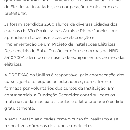
de Eletricista Instalador, em cooperação técnica com as
prefeituras.
Já foram atendidos 2360 alunos de diversas cidades dos
estados de São Paulo, Minas Gerais e Rio de Janeiro, que
aprenderam todas as etapas de elaboração e
implementação de um Projeto de Instalações Elétricas
Residenciais de Baixa Tensão, conforme normas da NBR
5410:2004, além do manuseio de equipamentos de medidas
elétricas.
A PROEXAC da Unilins é responsável pela coordenação dos
cursos, junto da equipe de educadores, normalmente
formada por voluntários dos cursos da Instituição. Em
contrapartida, a Fundação Schneider contribui com os
materiais didáticos para as aulas e o kit aluno que é cedido
gratuitamente.
A seguir estão as cidades onde o curso foi realizado e as
respectivos números de alunos concluintes.