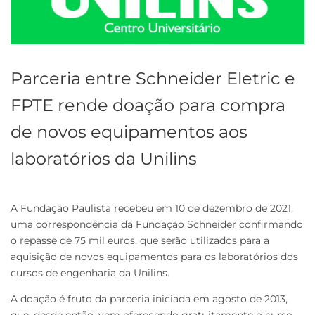
Parceria entre Schneider Eletric e
FPTE rende doação para compra
de novos equipamentos aos
laboratórios da Unilins
A Fundação Paulista recebeu em 10 de dezembro de 2021,
uma correspondência da Fundação Schneider confirmando
o repasse de 75 mil euros, que serão utilizados para a
aquisição de novos equipamentos para os laboratórios dos
cursos de engenharia da Unilins.
A doação é fruto da parceria iniciada em agosto de 2013,
que, desde então, vem oferecendo gratuitamente o curso