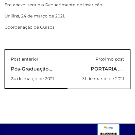
Em anexo, segue o Requerimento de Inscrição.
Unilins, 24 de março de 2021.
Coordenação de Cursos
Post anterior
Próximo post
Pós-Graduação
PORTARIA Nº
realiza primeira
06_2021_REITORIA
24 de março de 2021
31 de março de 2021
aula online