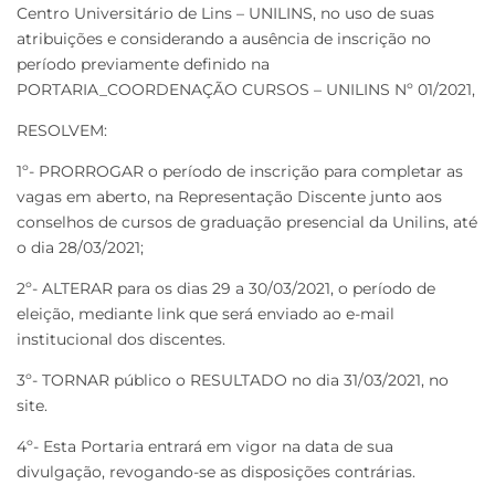
Centro Universitário de Lins – UNILINS, no uso de suas
atribuições e considerando a ausência de inscrição no
período previamente definido na
PORTARIA_COORDENAÇÃO CURSOS – UNILINS Nº 01/2021,
RESOLVEM:
1º- PRORROGAR o período de inscrição para completar as
vagas em aberto, na Representação Discente junto aos
conselhos de cursos de graduação presencial da Unilins, até
o dia 28/03/2021;
2º- ALTERAR para os dias 29 a 30/03/2021, o período de
eleição, mediante link que será enviado ao e-mail
institucional dos discentes.
3º- TORNAR público o RESULTADO no dia 31/03/2021, no
site.
4º- Esta Portaria entrará em vigor na data de sua
divulgação, revogando-se as disposições contrárias.