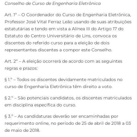
Conselho de Curso de Engenharia Eletrônica
Art. 1º – O Coordenador do Curso de Engenharia Eletrônica,
Professor José Vital Ferraz Leão usando de suas atribuições
estatutárias e tendo em vista a Alínea III do Artigo 17 do
Estatuto do Centro Universitário de Lins, convoca os
discentes do referido curso para a eleição de dois
representantes discentes a compor este Conselho.
Art. 2º – A eleição ocorrerá de acordo com as seguintes
regras e prazos:
§ 1.º – Todos os discentes devidamente matriculados no
curso de Engenharia Eletrônica têm direito a voto.
§ 2.º – São potenciais candidatos, os discentes matriculados
em disciplina específica do curso.
§ 3.º – As candidaturas deverão ser encaminhadas por
requerimento online, no período de 25 de abril de 2018 a 03
de maio de 2018.