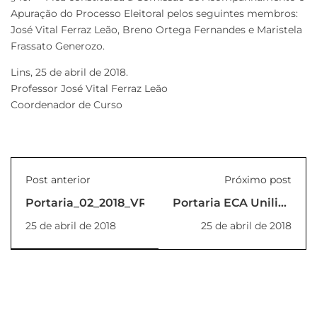
Apuração do Processo Eleitoral pelos seguintes membros:
José Vital Ferraz Leão, Breno Ortega Fernandes e Maristela
Frassato Generozo.
Lins, 25 de abril de 2018.
Professor José Vital Ferraz Leão
Coordenador de Curso
Post anterior
Próximo post
Portaria_02_2018_VR
Portaria ECA Unilins
nº 01/2018
25 de abril de 2018
25 de abril de 2018