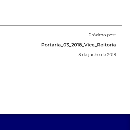
Próximo post
Portaria_03_2018_Vice_Reitoria
8 de junho de 2018