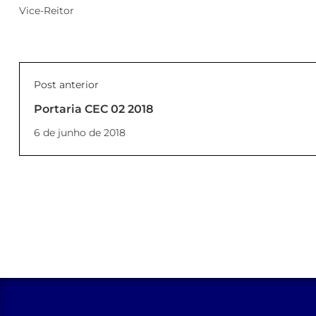
Vice-Reitor
Post anterior
Portaria CEC 02 2018
6 de junho de 2018