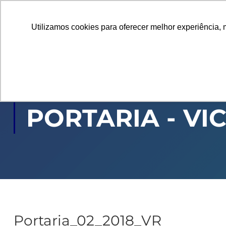
Utilizamos cookies para oferecer melhor experiência, 
GRADUAÇÃO
PÓ
PORTARIA - VI
Portaria_02_2018_VR