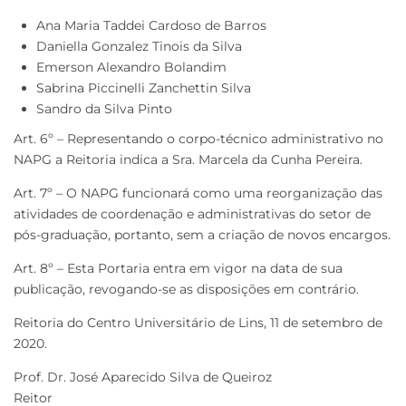
Ana Maria Taddei Cardoso de Barros
Daniella Gonzalez Tinois da Silva
Emerson Alexandro Bolandim
Sabrina Piccinelli Zanchettin Silva
Sandro da Silva Pinto
Art. 6º – Representando o corpo-técnico administrativo no
NAPG a Reitoria indica a Sra. Marcela da Cunha Pereira.
Art. 7º – O NAPG funcionará como uma reorganização das
atividades de coordenação e administrativas do setor de
pós-graduação, portanto, sem a criação de novos encargos.
Art. 8º – Esta Portaria entra em vigor na data de sua
publicação, revogando-se as disposições em contrário.
Reitoria do Centro Universitário de Lins, 11 de setembro de
2020.
Prof. Dr. José Aparecido Silva de Queiroz
Reitor