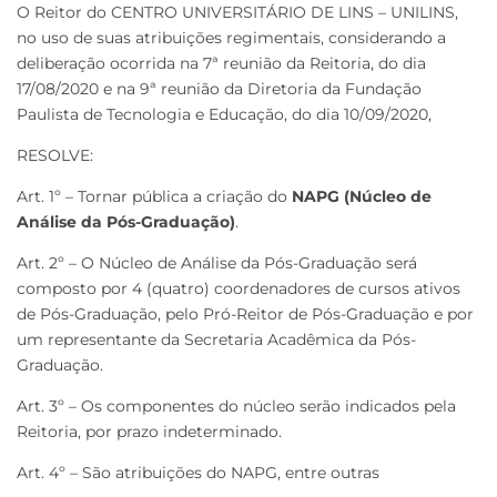
O Reitor do CENTRO UNIVERSITÁRIO DE LINS – UNILINS,
no uso de suas atribuições regimentais, considerando a
deliberação ocorrida na 7ª reunião da Reitoria, do dia
17/08/2020 e na 9ª reunião da Diretoria da Fundação
Paulista de Tecnologia e Educação, do dia 10/09/2020,
RESOLVE:
Art. 1º – Tornar pública a criação do
NAPG (Núcleo de
Análise da Pós-Graduação)
.
Art. 2º – O Núcleo de Análise da Pós-Graduação será
composto por 4 (quatro) coordenadores de cursos ativos
de Pós-Graduação, pelo Pró-Reitor de Pós-Graduação e por
um representante da Secretaria Acadêmica da Pós-
Graduação.
Art. 3º – Os componentes do núcleo serão indicados pela
Reitoria, por prazo indeterminado.
Art. 4º – São atribuições do NAPG, entre outras