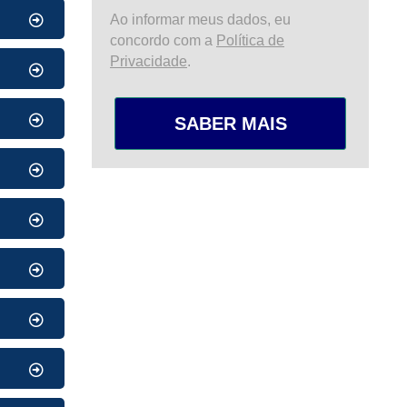
Ao informar meus dados, eu
concordo com a
Política de
Privacidade
.
SABER MAIS