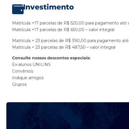
Investimento
Matrícula +17 parcelas de R$ 520,00 para pagamento até 
Matrícula +17 parcelas de R$ 650,00 – valor integral
Matrícula + 23 parcelas de R$ 390,00 para pagamento até
Matrícula + 23 parcelas de R$ 487,50 – valor integral
Consulte nossos descontos especiais:
Ex-alunos UNILINS
Convênios
Indique amigos
Grupos