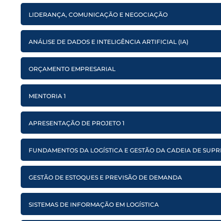
LIDERANÇA, COMUNICAÇÃO E NEGOCIAÇÃO
ANÁLISE DE DADOS E INTELIGÊNCIA ARTIFICIAL (IA)
ORÇAMENTO EMPRESARIAL
MENTORIA 1
APRESENTAÇÃO DE PROJETO 1
FUNDAMENTOS DA LOGÍSTICA E GESTÃO DA CADEIA DE SUP
GESTÃO DE ESTOQUES E PREVISÃO DE DEMANDA
SISTEMAS DE INFORMAÇÃO EM LOGÍSTICA