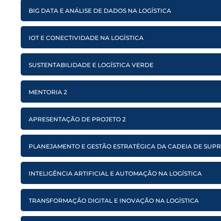
BIG DATA E ANÁLISE DE DADOS NA LOGÍSTICA
IOT E CONECTIVIDADE NA LOGÍSTICA
SUSTENTABILIDADE E LOGÍSTICA VERDE
MENTORIA 2
APRESENTAÇÃO DE PROJETO 2
PLANEJAMENTO E GESTÃO ESTRATÉGICA DA CADEIA DE SUP
INTELIGÊNCIA ARTIFICIAL E AUTOMAÇÃO NA LOGÍSTICA
TRANSFORMAÇÃO DIGITAL E INOVAÇÃO NA LOGÍSTICA