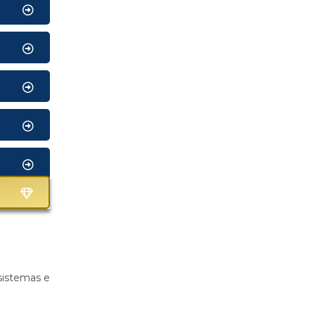
sistemas e