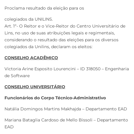
Proclama resultado da eleição para os
colegiados da UNILINS.
Art. 1º- O Reitor e o Vice-Reitor do Centro Universitário de
Lins, no uso de suas atribuições legais e regimentais,
considerando o resultado das eleições para os diversos
colegiados da Unilins, declaram os eleitos:
CONSELHO ACADÊMICO
Victoria Arine Esposito Lourencini – ID 318050 – Engenharia
de Software
CONSELHO UNIVERSITÁRIO
Funcionários do Corpo Técnico-Administrativo
Natália Domingos Martins Makhajda – Departamento EAD
Mariana Bataglia Cardoso de Mello Bissoli – Departamento
EAD