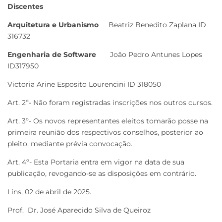
Discentes
Arquitetura e Urbanismo
Beatriz Benedito Zaplana ID
316732
Engenharia de Software
João Pedro Antunes Lopes
ID317950
Victoria Arine Esposito Lourencini ID 318050
Art. 2º- Não foram registradas inscrições nos outros cursos.
Art. 3º- Os novos representantes eleitos tomarão posse na
primeira reunião dos respectivos conselhos, posterior ao
pleito, mediante prévia convocação.
Art. 4º- Esta Portaria entra em vigor na data de sua
publicação, revogando-se as disposições em contrário.
Lins, 02 de abril de 2025.
Prof. Dr. José Aparecido Silva de Queiroz