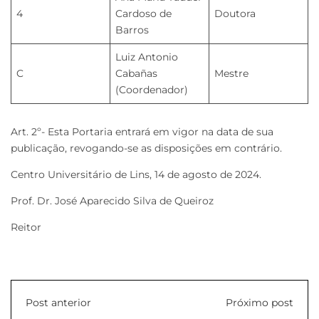
4
Cardoso de
Doutora
Barros
Luiz Antonio
C
Cabañas
Mestre
(Coordenador)
Art. 2º- Esta Portaria entrará em vigor na data de sua
publicação, revogando-se as disposições em contrário.
Centro Universitário de Lins, 14 de agosto de 2024.
Prof. Dr. José Aparecido Silva de Queiroz
Reitor
Post anterior
Próximo post