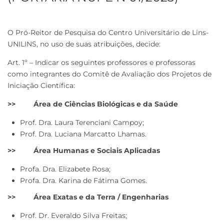
O Pró-Reitor de Pesquisa do Centro Universitário de Lins-
UNILINS, no uso de suas atribuições, decide:
Art. 1º – Indicar os seguintes professores e professoras
como integrantes do Comitê de Avaliação dos Projetos de
Iniciação Científica:
>> Área de Ciências Biológicas e da Saúde
Prof. Dra. Laura Terenciani Campoy;
Prof. Dra. Luciana Marcatto Lhamas.
>> Área Humanas e Sociais Aplicadas
Profa. Dra. Elizabete Rosa;
Profa. Dra. Karina de Fátima Gomes.
>> Área Exatas e da Terra / Engenharias
Prof. Dr. Everaldo Silva Freitas;