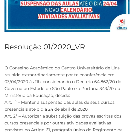
Resolução 01/2020_VR
O Conselho Acadêmico do Centro Universitário de Lins,
reunido extraordinariamente por teleconferência em
03/04/2020 às 11h, considerando o Decreto 64.862/20 do
Governo do Estado de São Paulo e a Portaria 343/20 do
Ministério da Educação, decide:
Art. 1º – Manter a suspensão das aulas de seus cursos
presenciais até o dia 24 de abril de 2020.
Art. 2º – Autorizar a substituição das provas escritas dos
cursos presenciais por outras atividades avaliativas
previstas no Artigo 61, parágrafo único do Regimento da