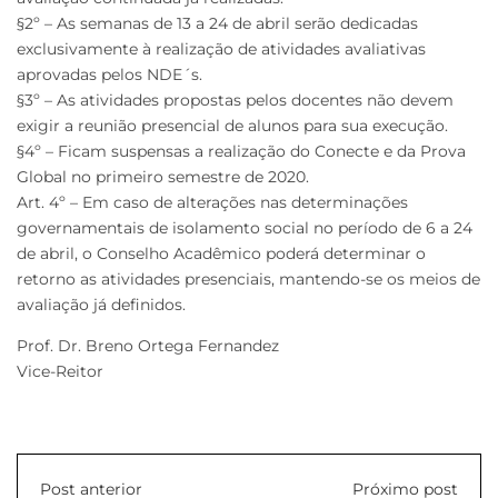
§2º – As semanas de 13 a 24 de abril serão dedicadas
exclusivamente à realização de atividades avaliativas
aprovadas pelos NDE´s.
§3º – As atividades propostas pelos docentes não devem
exigir a reunião presencial de alunos para sua execução.
§4º – Ficam suspensas a realização do Conecte e da Prova
Global no primeiro semestre de 2020.
Art. 4º – Em caso de alterações nas determinações
governamentais de isolamento social no período de 6 a 24
de abril, o Conselho Acadêmico poderá determinar o
retorno as atividades presenciais, mantendo-se os meios de
avaliação já definidos.
Prof. Dr. Breno Ortega Fernandez
Vice-Reitor
Post anterior
Próximo post