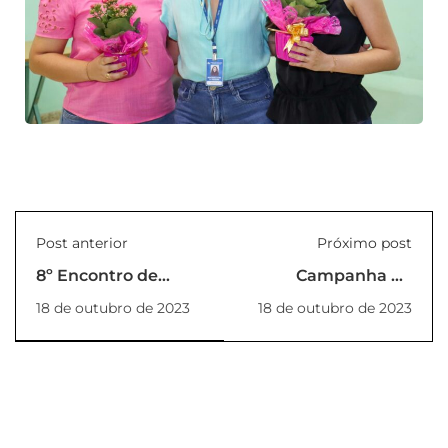
Post anterior
Próximo post
8º Encontro de
Campanha de
Carros de Lins
arrecadação e
18 de outubro de 2023
18 de outubro de 2023
doação de leite