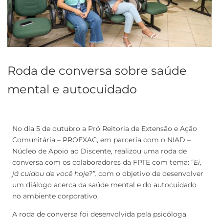
Roda de conversa sobre saúde
mental e autocuidado
No dia 5 de outubro a Pró Reitoria de Extensão e Ação
Comunitária – PROEXAC, em parceria com o NIAD –
Núcleo de Apoio ao Discente, realizou uma roda de
conversa com os colaboradores da FPTE com tema: “
Ei,
já cuidou de você hoje?”,
com o objetivo de desenvolver
um diálogo acerca da saúde mental e do autocuidado
no ambiente corporativo.
A roda de conversa foi desenvolvida pela psicóloga