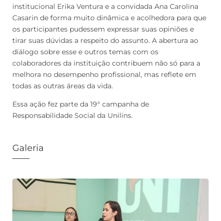
institucional Erika Ventura e a convidada Ana Carolina
Casarin de forma muito dinâmica e acolhedora para que
os participantes pudessem expressar suas opiniões e
tirar suas dúvidas a respeito do assunto. A abertura ao
diálogo sobre esse e outros temas com os
colaboradores da instituição contribuem não só para a
melhora no desempenho profissional, mas reflete em
todas as outras áreas da vida.
Essa ação fez parte da 19° campanha de
Responsabilidade Social da Unilins.
Galeria