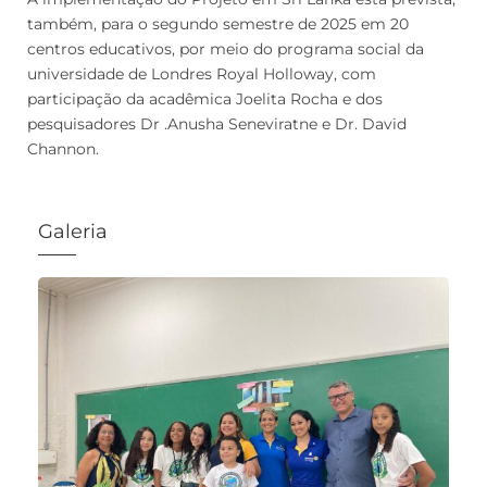
também, para o segundo semestre de 2025 em 20
centros educativos, por meio do programa social da
universidade de Londres Royal Holloway, com
participação da acadêmica Joelita Rocha e dos
pesquisadores Dr .Anusha Seneviratne e Dr. David
Channon.
Galeria