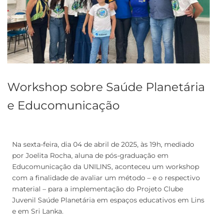
Workshop sobre Saúde Planetária
e Educomunicação
Na sexta-feira, dia 04 de abril de 2025, às 19h, mediado
por Joelita Rocha, aluna de pós-graduação em
Educomunicação da UNILINS, aconteceu um workshop
com a finalidade de avaliar um método – e o respectivo
material – para a implementação do Projeto Clube
Juvenil Saúde Planetária em espaços educativos em Lins
e em Sri Lanka.