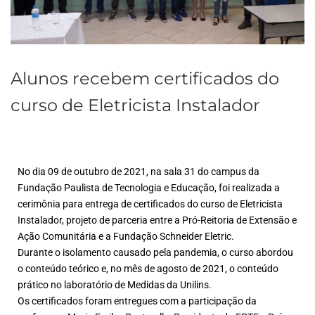
Alunos recebem certificados do
curso de Eletricista Instalador
No dia 09 de outubro de 2021, na sala 31 do campus da
Fundação Paulista de Tecnologia e Educação, foi realizada a
cerimônia para entrega de certificados do curso de Eletricista
Instalador, projeto de parceria entre a Pró-Reitoria de Extensão e
Ação Comunitária e a Fundação Schneider Eletric.
Durante o isolamento causado pela pandemia, o curso abordou
o conteúdo teórico e, no mês de agosto de 2021, o conteúdo
prático no laboratório de Medidas da Unilins.
Os certificados foram entregues com a participação da