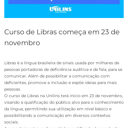
Curso de Libras começa em 23 de
novembro
Libras é a língua brasileira de sinais usada por milhares de
pessoas portadoras de deficiência auditiva e de fala, para se
comunicar. Além de possibilitar a comunicação com
deficientes, promove a inclusão e expõe ideias para mais
pessoas.
O curso de Libras na Unilins terá início em 23 de novembro,
visando a qualificação do público alvo para o conhecimento
da língua, permitindo sua utilização em nível básico e
possibilitando a comunicação em diversos contextos
sociais.