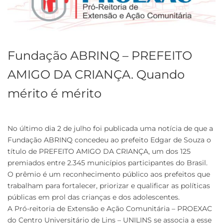
Fundação ABRINQ – PREFEITO
AMIGO DA CRIANÇA. Quando
mérito é mérito
No último dia 2 de julho foi publicada uma notícia de que a
Fundação ABRINQ concedeu ao prefeito Edgar de Souza o
título de PREFEITO AMIGO DA CRIANÇA, um dos 125
premiados entre 2.345 municípios participantes do Brasil.
O prêmio é um reconhecimento público aos prefeitos que
trabalham para fortalecer, priorizar e qualificar as políticas
públicas em prol das crianças e dos adolescentes.
A Pró-reitoria de Extensão e Ação Comunitária – PROEXAC
do Centro Universitário de Lins – UNILINS se associa a esse