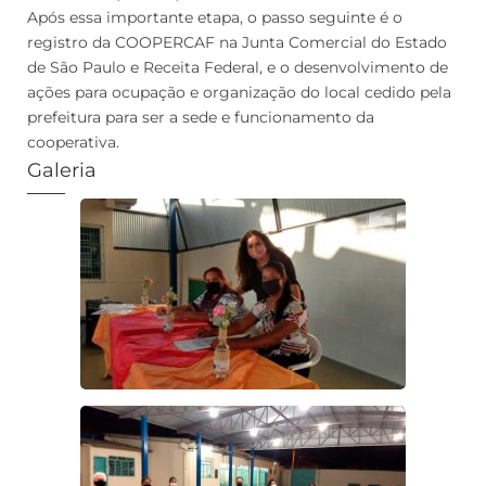
Após essa importante etapa, o passo seguinte é o
registro da COOPERCAF na Junta Comercial do Estado
de São Paulo e Receita Federal, e o desenvolvimento de
ações para ocupação e organização do local cedido pela
prefeitura para ser a sede e funcionamento da
cooperativa.
Galeria