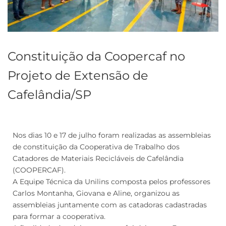
Constituição da Coopercaf no
Projeto de Extensão de
Cafelândia/SP
Nos dias 10 e 17 de julho foram realizadas as assembleias
de constituição da Cooperativa de Trabalho dos
Catadores de Materiais Recicláveis de Cafelândia
(COOPERCAF).
A Equipe Técnica da Unilins composta pelos professores
Carlos Montanha, Giovana e Aline, organizou as
assembleias juntamente com as catadoras cadastradas
para formar a cooperativa.