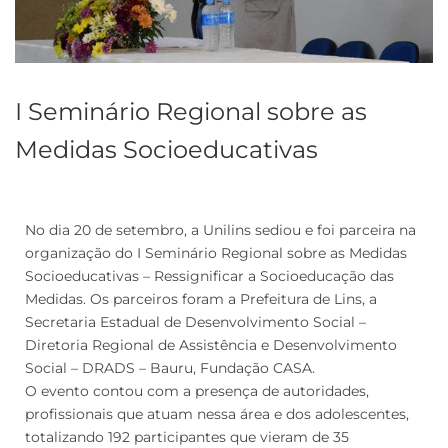
I Seminário Regional sobre as
Medidas Socioeducativas
No dia 20 de setembro, a Unilins sediou e foi parceira na
organização do I Seminário Regional sobre as Medidas
Socioeducativas – Ressignificar a Socioeducação das
Medidas. Os parceiros foram a Prefeitura de Lins, a
Secretaria Estadual de Desenvolvimento Social –
Diretoria Regional de Assistência e Desenvolvimento
Social – DRADS – Bauru, Fundação CASA.
O evento contou com a presença de autoridades,
profissionais que atuam nessa área e dos adolescentes,
totalizando 192 participantes que vieram de 35