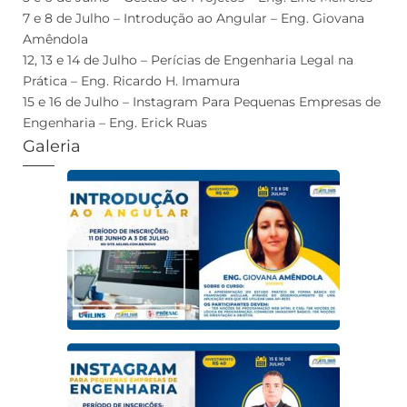
7 e 8 de Julho – Introdução ao Angular – Eng. Giovana
Amêndola
12, 13 e 14 de Julho – Perícias de Engenharia Legal na
Prática – Eng. Ricardo H. Imamura
15 e 16 de Julho – Instagram Para Pequenas Empresas de
Engenharia – Eng. Erick Ruas
Galeria