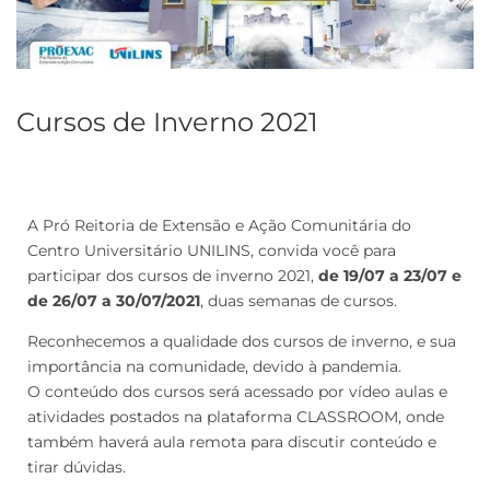
Cursos de Inverno 2021
A Pró Reitoria de Extensão e Ação Comunitária do
Centro Universitário UNILINS, convida você para
participar dos cursos de inverno 2021,
de 19/07 a 23/07 e
de 26/07 a 30/07/2021
, duas semanas de cursos.
Reconhecemos a qualidade dos cursos de inverno, e sua
importância na comunidade, devido à pandemia.
O conteúdo dos cursos será acessado por vídeo aulas e
atividades postados na plataforma CLASSROOM, onde
também haverá aula remota para discutir conteúdo e
tirar dúvidas.