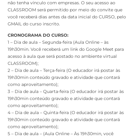
não tenha vínculo com empresas. O seu acesso ao
CLASSROOM será permitido por meio do convite que
você receberá dias antes da data inicial do CURSO, pelo
GMAIL do curso inscrito.
CRONOGRAMA DO CURSO:
1 – Dia de aula – Segunda-feira (Aula Online – às
19h30min. Você receberá um link do Google Meet para
acesso à aula que será postado no ambiente virtual
CLASSROOM);
2 – Dia de aula – Terça-feira (O educador irá postar às
19h30min conteúdo gravado e atividade que contará
como aproveitamento);
3 – Dia de aula – Quarta-feira (O educador irá postar às
19h30min conteúdo gravado e atividade que contará
como aproveitamento);
4 – Dia de aula – Quinta-feira (O educador irá postar às
19h30min conteúdo gravado e atividade que contará
como aproveitamento);
5 – Dia de aula – (Aula Online – Às 19h30min, você