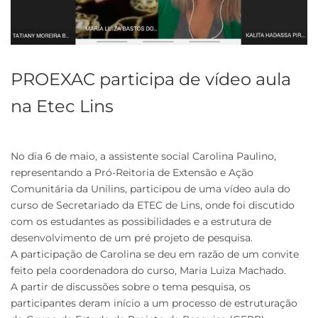
PROEXAC participa de vídeo aula
na Etec Lins
No dia 6 de maio, a assistente social Carolina Paulino,
representando a Pró-Reitoria de Extensão e Ação
Comunitária da Unilins, participou de uma vídeo aula do
curso de Secretariado da ETEC de Lins, onde foi discutido
com os estudantes as possibilidades e a estrutura de
desenvolvimento de um pré projeto de pesquisa.
A participação de Carolina se deu em razão de um convite
feito pela coordenadora do curso, Maria Luiza Machado.
A partir de discussões sobre o tema pesquisa, os
participantes deram início a um processo de estruturação