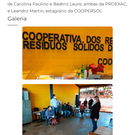
de Carolina Paulino e Beatriz Laure, ambas da PROEXAC,
e Leandro Martin, estagiário da COOPERSOL.
Galeria