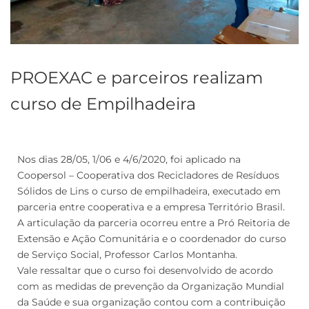
PROEXAC e parceiros realizam
curso de Empilhadeira
Nos dias 28/05, 1/06 e 4/6/2020, foi aplicado na
Coopersol – Cooperativa dos Recicladores de Resíduos
Sólidos de Lins o curso de empilhadeira, executado em
parceria entre cooperativa e a empresa Território Brasil.
A articulação da parceria ocorreu entre a Pró Reitoria de
Extensão e Ação Comunitária e o coordenador do curso
de Serviço Social, Professor Carlos Montanha.
Vale ressaltar que o curso foi desenvolvido de acordo
com as medidas de prevenção da Organização Mundial
da Saúde e sua organização contou com a contribuição