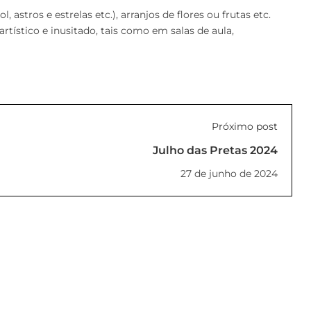
 astros e estrelas etc.), arranjos de flores ou frutas etc.
tístico e inusitado, tais como em salas de aula,
Próximo post
Julho das Pretas 2024
27 de junho de 2024