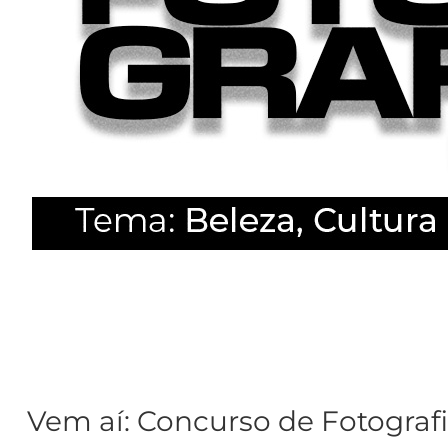
Vem aí: Concurso de Fotografi