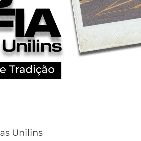
as Unilins