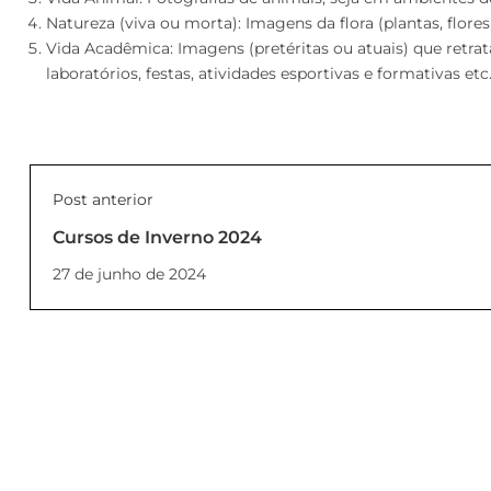
Natureza (viva ou morta): Imagens da flora (plantas, flores,
Vida Acadêmica: Imagens (pretéritas ou atuais) que retrat
laboratórios, festas, atividades esportivas e formativas etc
Post anterior
Cursos de Inverno 2024
27 de junho de 2024