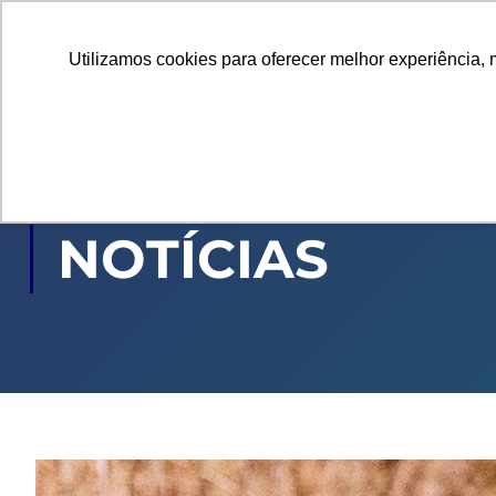
Utilizamos cookies para oferecer melhor experiência, 
GRADUAÇÃO
PÓ
NOTÍCIAS