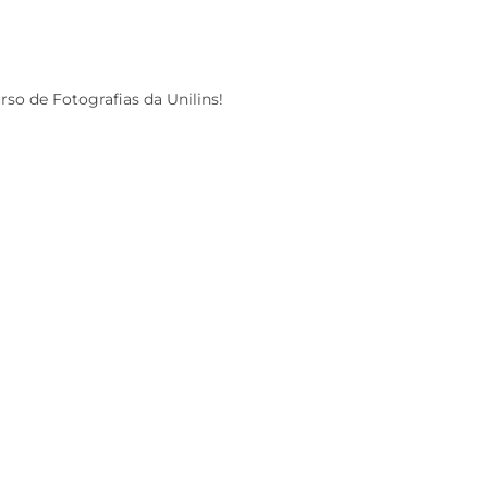
so de Fotografias da Unilins!