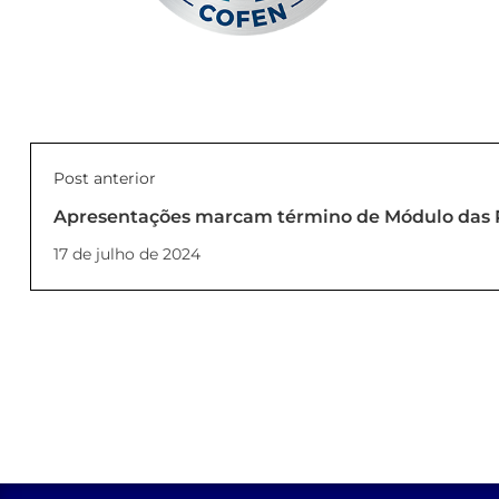
Post anterior
Apresentações marcam término de Módulo das 
17 de julho de 2024