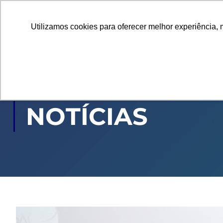
Utilizamos cookies para oferecer melhor experiência, 
GRADUAÇÃO
PÓ
NOTÍCIAS