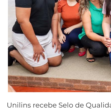
Unilins recebe Selo de Quali