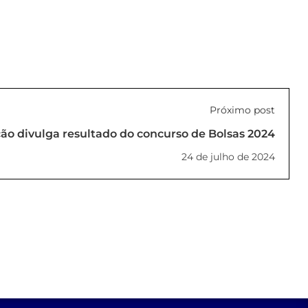
Próximo post
ão divulga resultado do concurso de Bolsas 2024
24 de julho de 2024