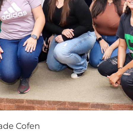
dade Cofen