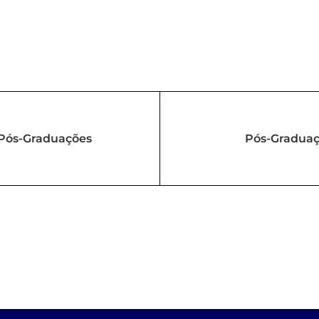
Pós-Graduações
Pós-Graduaç