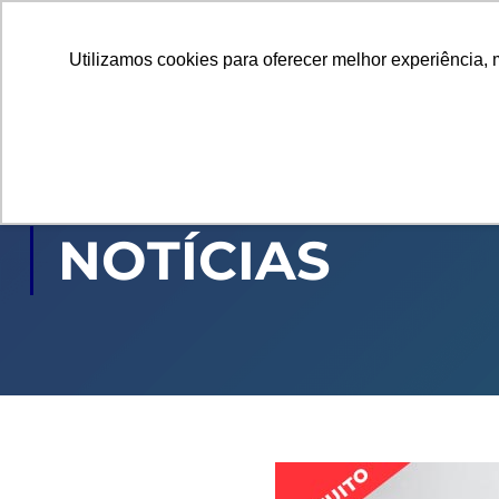
Utilizamos cookies para oferecer melhor experiência, 
GRADUAÇÃO
PÓ
NOTÍCIAS