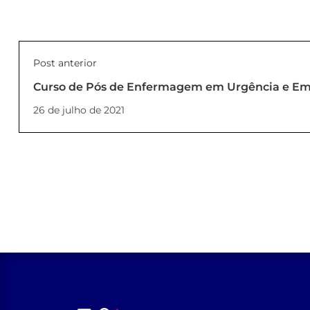
Post anterior
Curso de Pós de Enfermagem em Urgência e Em
turma
26 de julho de 2021