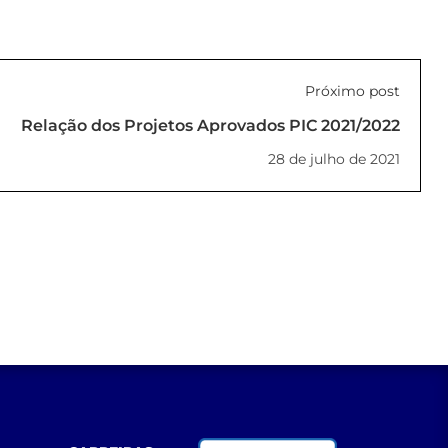
Próximo post
Relação dos Projetos Aprovados PIC 2021/2022
28 de julho de 2021