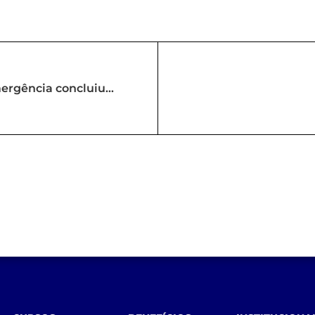
ergência concluiu