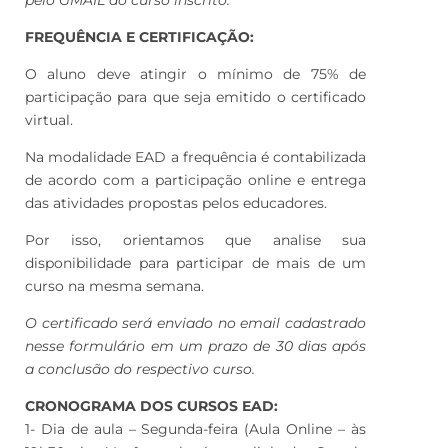
pelo GMAIL do curso inscrito.
FREQUÊNCIA E CERTIFICAÇÃO:
O aluno deve atingir o mínimo de 75% de
participação para que seja emitido o certificado
virtual.
Na modalidade EAD a frequência é contabilizada
de acordo com a participação online e entrega
das atividades propostas pelos educadores.
Por isso, orientamos que analise sua
disponibilidade para participar de mais de um
curso na mesma semana.
O certificado será enviado no email cadastrado
nesse formulário em um prazo de 30 dias após
a conclusão do respectivo curso.
CRONOGRAMA DOS CURSOS EAD:
1- Dia de aula – Segunda-feira (Aula Online – às