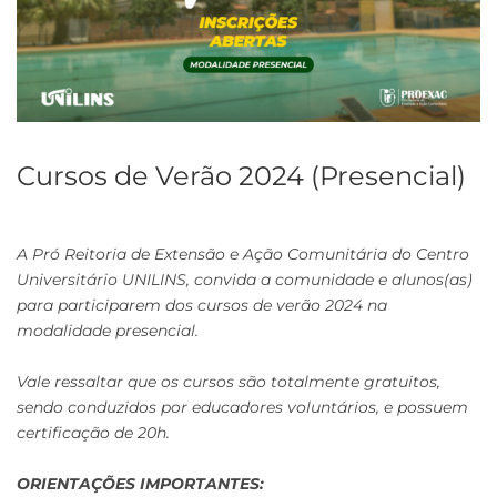
Cursos de Verão 2024 (Presencial)
A Pró Reitoria de Extensão e Ação Comunitária do Centro
Universitário UNILINS, convida a comunidade e alunos(as)
para participarem dos cursos de verão 2024 na
modalidade presencial.
Vale ressaltar que os cursos são totalmente gratuitos,
sendo conduzidos por educadores voluntários, e possuem
certificação de 20h.
ORIENTAÇÕES IMPORTANTES: