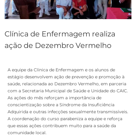
Clínica de Enfermagem realiza
ação de Dezembro Vermelho
A equipe da Clínica de Enfermagem e os alunos de
estágio desenvolvem ação de prevenção e promoção à
saúde, relacionada ao Dezembro Vermelho, em parceria
com a Secretaria Municipal de Saúde e Unidade do CAIC.
As ações do mês reforçam a importância de
conscientização sobre a Síndrome da Insuficiência
Adquirida e outras infecções sexualmente transmissíveis.
A coordenação do curso parabeniza a equipe e reforça
que essas ações contribuem muito para a saúde da
comunidade local.