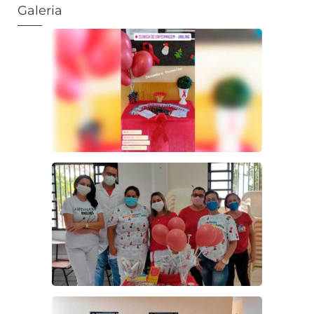
Galeria