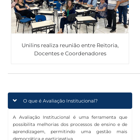
Unilins realiza reunião entre Reitoria,
Docentes e Coordenadores
O que é Avaliação Institucional?
A Avaliação Institucional é uma ferramenta que
possibilita melhorias dos processos de ensino e de
aprendizagem, permitindo uma gestão mais
democrática e participativa.