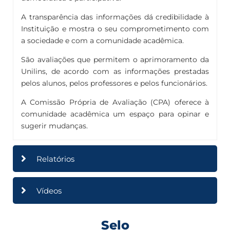
A transparência das informações dá credibilidade à
Instituição e mostra o seu comprometimento com
a sociedade e com a comunidade acadêmica.
São avaliações que permitem o aprimoramento da
Unilins, de acordo com as informações prestadas
pelos alunos, pelos professores e pelos funcionários.
A Comissão Própria de Avaliação (CPA) oferece à
comunidade acadêmica um espaço para opinar e
sugerir mudanças.
Relatórios
Vídeos
Selo