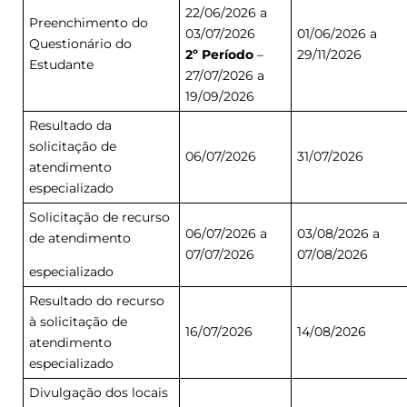
22/06/2026 a
Preenchimento do
03/07/2026
01/06/2026 a
Questionário do
2º Período
–
29/11/2026
Estudante
27/07/2026 a
19/09/2026
Resultado da
solicitação de
06/07/2026
31/07/2026
atendimento
especializado
Solicitação de recurso
06/07/2026 a
03/08/2026 a
de atendimento
07/07/2026
07/08/2026
especializado
Resultado do recurso
à solicitação de
16/07/2026
14/08/2026
atendimento
especializado
Divulgação dos locais