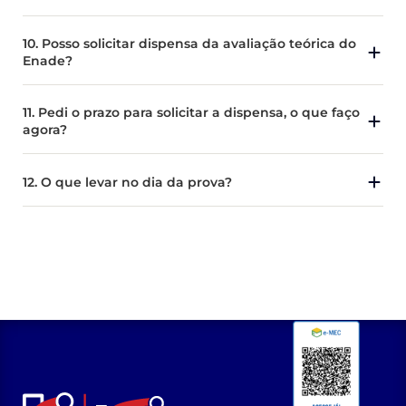
10. Posso solicitar dispensa da avaliação teórica do
Enade?
11. Pedi o prazo para solicitar a dispensa, o que faço
agora?
12. O que levar no dia da prova?