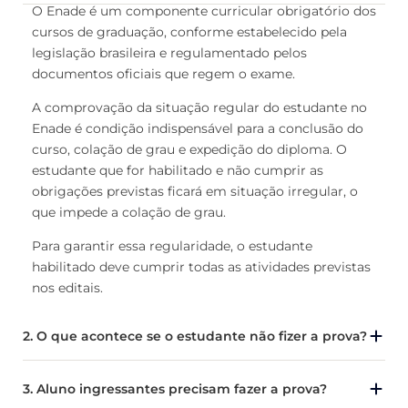
O Enade é um componente curricular obrigatório dos
cursos de graduação, conforme estabelecido pela
legislação brasileira e regulamentado pelos
documentos oficiais que regem o exame.
A comprovação da situação regular do estudante no
Enade é condição indispensável para a conclusão do
curso, colação de grau e expedição do diploma. O
estudante que for habilitado e não cumprir as
obrigações previstas ficará em situação irregular, o
que impede a colação de grau.
Para garantir essa regularidade, o estudante
habilitado deve cumprir todas as atividades previstas
nos editais.
2. O que acontece se o estudante não fizer a prova?
3. Aluno ingressantes precisam fazer a prova?