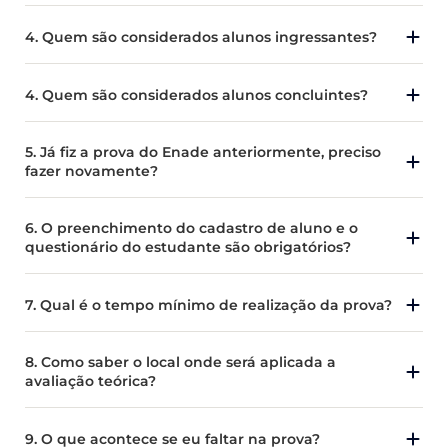
4. Quem são considerados alunos ingressantes?
4. Quem são considerados alunos concluintes?
5. Já fiz a prova do Enade anteriormente, preciso
fazer novamente?
6. O preenchimento do cadastro de aluno e o
questionário do estudante são obrigatórios?
7. Qual é o tempo mínimo de realização da prova?
8. Como saber o local onde será aplicada a
avaliação teórica?
9. O que acontece se eu faltar na prova?