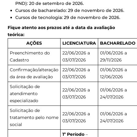
PND): 20 de setembro de 2026.
Cursos de bacharelado: 29 de novembro de 2026.
Cursos de tecnologia: 29 de novembro de 2026.
Fique atento aos prazos até a data da avaliação
teórica:
AÇÕES
LICENCIATURA
BACHARELADO
Preenchimento do
22/06/2026 a
01/06/2026 a
Cadastro
03/07/2026
29/11/2026
Confirmação/alteração
22/06/2026 a
01/06/2026 a
da área de avaliação
03/07/2026
12/06/2026
Solicitação de
22/06/2026 a
01/06/2026 a
atendimento
03/07/2026
24/07/2026
especializado
Solicitação de
22/06/2026 a
01/06/2026 a
tratamento pelo nome
03/07/2026
24/07/2026
social
1º Período
–