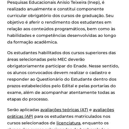
Pesquisas Educacionais Anísio Teixeira (Inep), é
realizado anualmente e constitui componente
curricular obrigatório dos cursos de graduação. Seu
objetivo é aferir o rendimento dos estudantes em
relação aos conteúdos programáticos, bem como às
habilidades e competências desenvolvidas ao longo
da formação acadêmica.
Os estudantes habilitados dos cursos superiores das
áreas selecionadas pelo MEC deverão
obrigatoriamente participar do Enade. Nesse sentido,
os alunos convocados devem realizar o cadastro e
responder ao Questionário do Estudante dentro dos
prazos estabelecidos pelo Edital e pelas portarias do
exame, além de acompanhar atentamente todas as
etapas do processo.
Serão aplicadas
avaliações teóricas (AT)
e
avaliações
práticas (AP)
para os estudantes matriculados nos
cursos selecionados de
licenciatura
, enquanto os