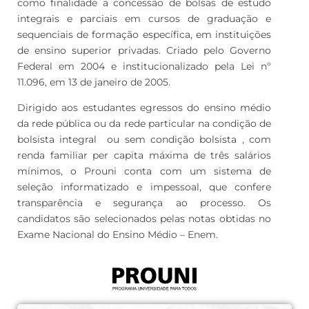
como finalidade a concessão de bolsas de estudo
integrais e parciais em cursos de graduação e
sequenciais de formação específica, em instituições
de ensino superior privadas. Criado pelo Governo
Federal em 2004 e institucionalizado pela Lei nº
11.096, em 13 de janeiro de 2005.
Dirigido aos estudantes egressos do ensino médio
da rede pública ou da rede particular na condição de
bolsista integral ou sem condição bolsista , com
renda familiar per capita máxima de três salários
mínimos, o Prouni conta com um sistema de
seleção informatizado e impessoal, que confere
transparência e segurança ao processo. Os
candidatos são selecionados pelas notas obtidas no
Exame Nacional do Ensino Médio – Enem.