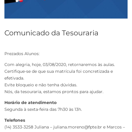
Comunicado da Tesouraria
Prezados Alunos:
Com alegria, hoje, 03/08/2020, retornaremos às aulas.
Certifique-se de que sua matrícula foi concretizada e
efetivada.
Evite bloqueio e não tenha dúvidas.
Nós, da tesouraria, estamos prontos para ajudar.
Horário de atendimento
Segunda à sexta-feira das 7h30 às 13h.
Telefones
(14) 3533-3258 Juliana – juliana.moreno@fpte.br e Marcos –