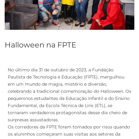
Halloween na FPTE
No último dia 31 de outubro de 2023, a Fundação
Paulista de Tecnologia e Educação (FPTE), mergulhou
em um mundo de magia, mistério e diversão,
celebrando a tradicional comemoração do Halloween. Os
pequeninos estudantes da Educação Infantil e do Ensino
Fundamental, da Escola Técnica de Lins (ETL), se
tornaram verdadeiros protagonistas desse dia cheio de
surpresas assustadoras.
Os corredores da FPTE foram tomados por risos quando
os aluninhos começaram suas visitas aos setores da