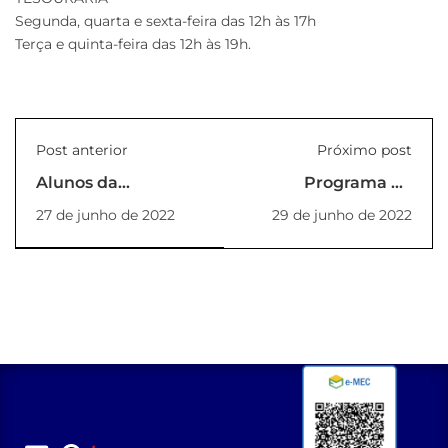
Segunda, quarta e sexta-feira das 12h às 17h
Terça e quinta-feira das 12h às 19h.
Post anterior
Próximo post
Alunos da
Programa de
Enfermagem na
acompanhamento
27 de junho de 2022
29 de junho de 2022
Feira Hospitalar
de egressos