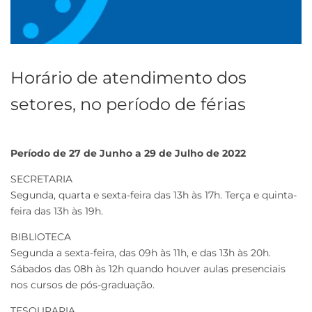
Horário de atendimento dos
setores, no período de férias
Período de 27 de Junho a 29 de Julho de 2022
SECRETARIA
Segunda, quarta e sexta-feira das 13h às 17h. Terça e quinta-
feira das 13h às 19h.
BIBLIOTECA
Segunda a sexta-feira, das 09h às 11h, e das 13h às 20h.
Sábados das 08h às 12h quando houver aulas presenciais
nos cursos de pós-graduação.
TESOURARIA