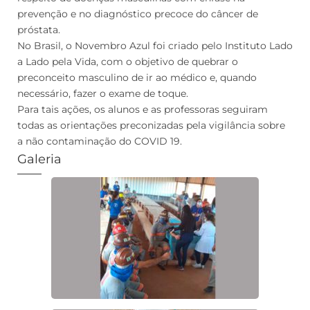
prevenção e no diagnóstico precoce do câncer de
próstata.
No Brasil, o Novembro Azul foi criado pelo Instituto Lado
a Lado pela Vida, com o objetivo de quebrar o
preconceito masculino de ir ao médico e, quando
necessário, fazer o exame de toque.
Para tais ações, os alunos e as professoras seguiram
todas as orientações preconizadas pela vigilância sobre
a não contaminação do COVID 19.
Galeria