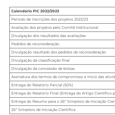
Calendário PIC 2022/2023
Período de inscrições dos projetos 2022/23
Avaliação dos projetos pelo Comitê Institucional
Divulgação dos resultados das avaliações
Pedidos de reconsideração
Divulgação resultado dos pedidos de reconsideração
Divulgação da classificação final
Divulgação da concessão de bolsas
Assinatura dos termos de compromisso e Inicio das ativi
Entrega do Relatório Parcial (50%)
Entrega do Relatório Final (Entrega do Artigo Científico 
Entrega do Resumo para o 26º Simpósio de Iniciação Cien
26º Simpósio de Iniciação Científica