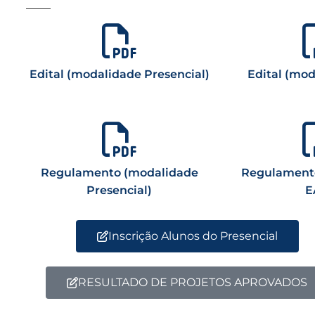
Edital (modalidade Presencial)
Edital (mo
Regulamento (modalidade
Regulament
Presencial)
E
Inscrição Alunos do Presencial
RESULTADO DE PROJETOS APROVADOS