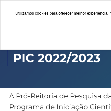
Utilizamos cookies para oferecer melhor experiência, 
GRADUAÇÃO
PÓ
PIC 2022/2023
A Pró-Reitoria de Pesquisa d
Programa de Iniciação Científ