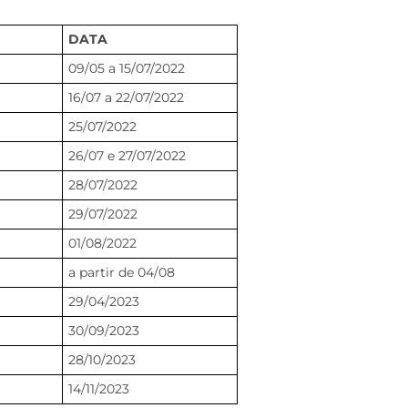
DATA
09/05 a 15/07/2022
16/07 a 22/07/2022
25/07/2022
26/07 e 27/07/2022
28/07/2022
29/07/2022
01/08/2022
a partir de 04/08
29/04/2023
30/09/2023
28/10/2023
14/11/2023