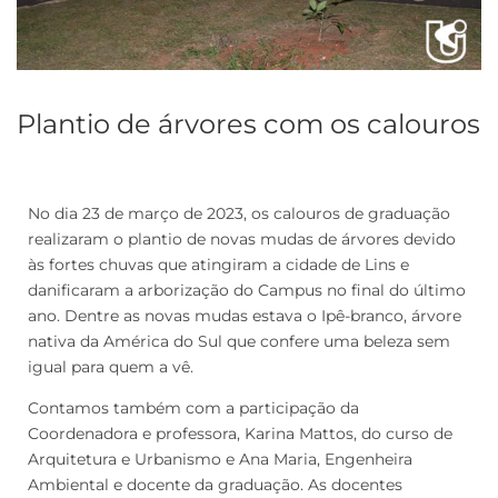
Plantio de árvores com os calouros
No dia 23 de março de 2023, os calouros de graduação
realizaram o plantio de novas mudas de árvores devido
às fortes chuvas que atingiram a cidade de Lins e
danificaram a arborização do Campus no final do último
ano. Dentre as novas mudas estava o Ipê-branco, árvore
nativa da América do Sul que confere uma beleza sem
igual para quem a vê.
Contamos também com a participação da
Coordenadora e professora, Karina Mattos, do curso de
Arquitetura e Urbanismo e Ana Maria, Engenheira
Ambiental e docente da graduação. As docentes