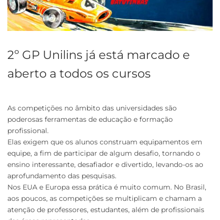
2º GP Unilins já está marcado e
aberto a todos os cursos
As competições no âmbito das universidades são
poderosas ferramentas de educação e formação
profissional.
Elas exigem que os alunos construam equipamentos em
equipe, a fim de participar de algum desafio, tornando o
ensino interessante, desafiador e divertido, levando-os ao
aprofundamento das pesquisas.
Nos EUA e Europa essa prática é muito comum. No Brasil,
aos poucos, as competições se multiplicam e chamam a
atenção de professores, estudantes, além de profissionais